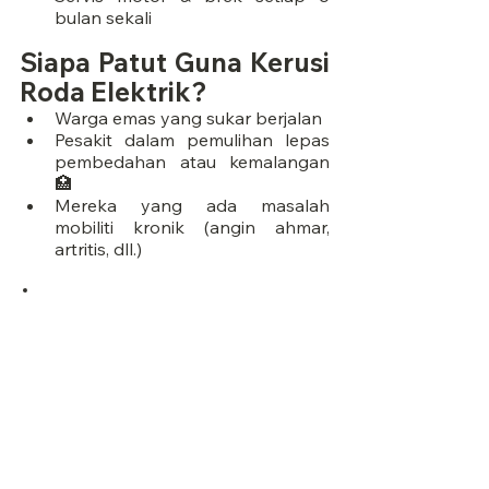
bulan sekali
Siapa Patut Guna Kerusi 
Roda Elektrik?
Warga emas yang sukar berjalan
Pesakit dalam pemulihan lepas 
pembedahan atau kemalangan 
🏥
Mereka yang ada masalah 
mobiliti kronik (angin ahmar, 
artritis, dll.)