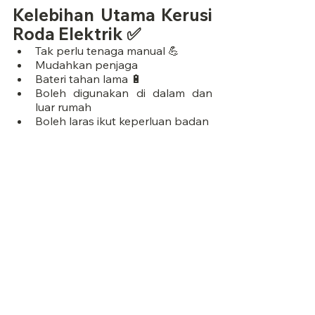
Kelebihan Utama Kerusi 
Roda Elektrik ✅
Tak perlu tenaga manual 💪
Mudahkan penjaga
Bateri tahan lama 🔋
Boleh digunakan di dalam dan 
luar rumah
Boleh laras ikut keperluan badan