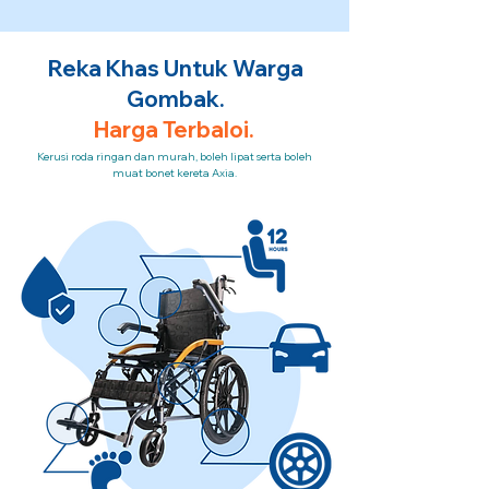
Reka Khas Untuk Warga
Gombak.
Harga Terbaloi.
Kerusi roda ringan dan murah, boleh lipat serta boleh
muat bonet kereta Axia.