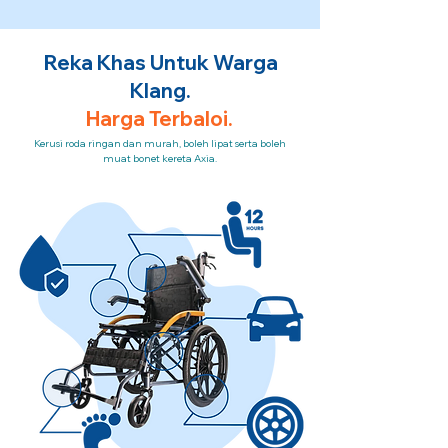
Reka Khas Untuk Warga
Klang.
Harga Terbaloi.
Kerusi roda ringan dan murah, boleh lipat serta boleh
muat bonet kereta Axia.