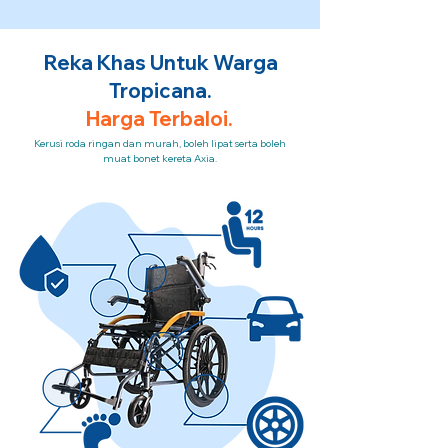
Reka Khas Untuk Warga
Tropicana.
Harga Terbaloi.
Kerusi roda ringan dan murah, boleh lipat serta boleh
muat bonet kereta Axia.