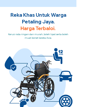
Reka Khas Untuk Warga
Petaling Jaya.
Harga Terbaloi.
Kerusi roda ringan dan murah, boleh lipat serta boleh
muat bonet kereta Axia.