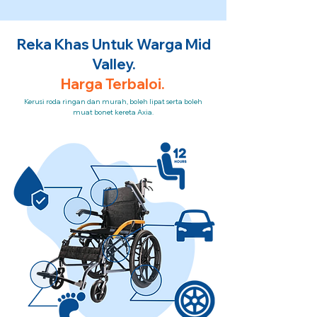
Reka Khas Untuk Warga Mid
Valley.
Harga Terbaloi.
Kerusi roda ringan dan murah, boleh lipat serta boleh
muat bonet kereta Axia.