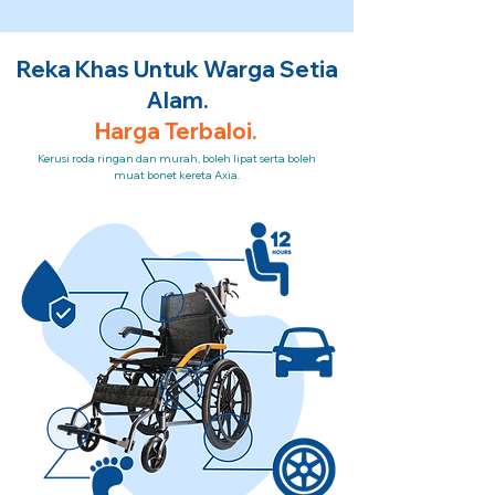
Reka Khas Untuk Warga Setia
Alam.
Harga Terbaloi.
Kerusi roda ringan dan murah, boleh lipat serta boleh
muat bonet kereta Axia.