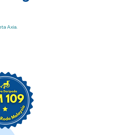
ta Axia.