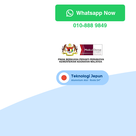
Whatsapp Now
010-888 9849