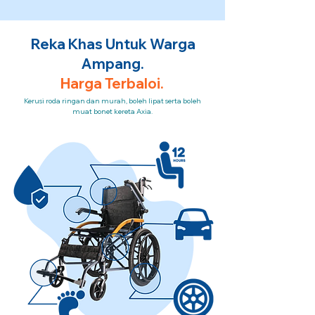
Reka Khas Untuk Warga
Ampang.
Harga Terbaloi.
Kerusi roda ringan dan murah, boleh lipat serta boleh
muat bonet kereta Axia.