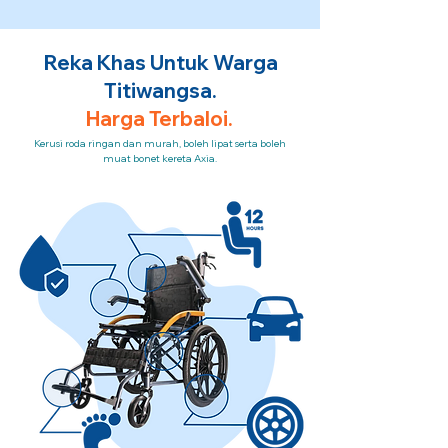
Reka Khas Untuk Warga
Titiwangsa.
Harga Terbaloi.
Kerusi roda ringan dan murah, boleh lipat serta boleh
muat bonet kereta Axia.