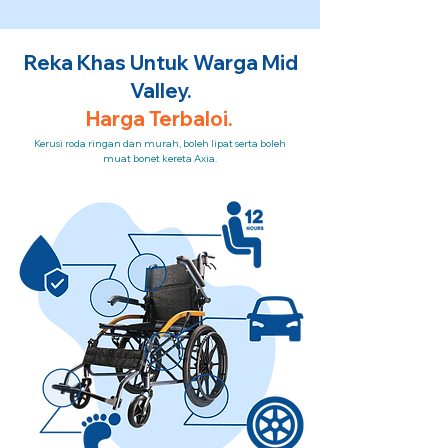
Reka Khas Untuk Warga Mid
Valley.
Harga Terbaloi.
Kerusi roda ringan dan murah, boleh lipat serta boleh
muat bonet kereta Axia.