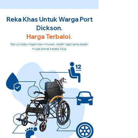
Reka Khas Untuk Warga Port
Dickson.
Harga Terbaloi.
Kerusi roda ringan dan murah, boleh lipat serta boleh
muat bonet kereta Axia.