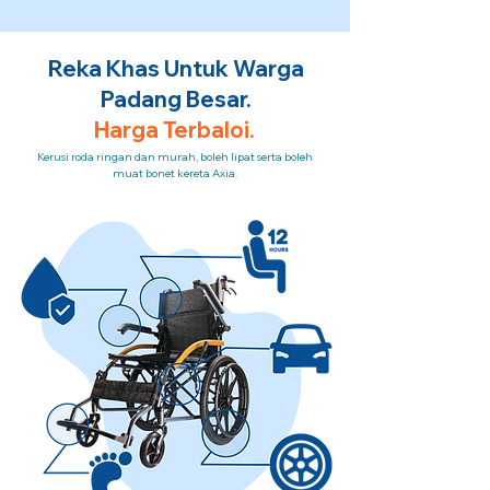
Reka Khas Untuk Warga
Padang Besar.
Harga Terbaloi.
Kerusi roda ringan dan murah, boleh lipat serta boleh
muat bonet kereta Axia.