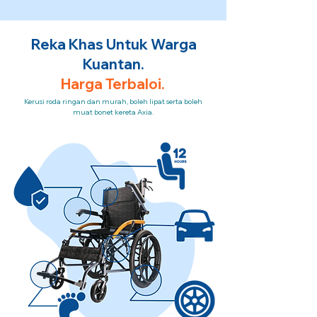
Reka Khas Untuk Warga
Kuantan.
Harga Terbaloi.
Kerusi roda ringan dan murah, boleh lipat serta boleh
muat bonet kereta Axia.