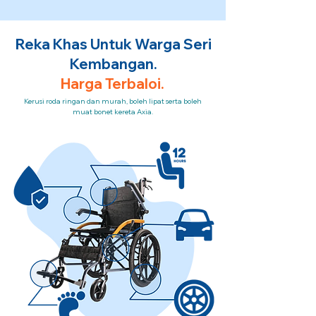
Reka Khas Untuk Warga Seri
Kembangan.
Harga Terbaloi.
Kerusi roda ringan dan murah, boleh lipat serta boleh
muat bonet kereta Axia.