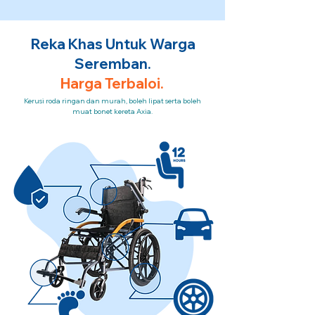
Reka Khas Untuk Warga
Seremban.
Harga Terbaloi.
Kerusi roda ringan dan murah, boleh lipat serta boleh
muat bonet kereta Axia.