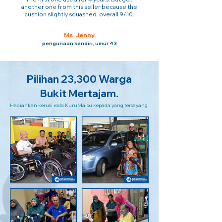
another one from this seller because the
cushion slightly squashed. overall 9/10.
Ms. Jenny
pengunaan sendiri, umur 43
Pilihan 23,300 Warga
Bukit Mertajam.
Hadiahkan kerusi roda KuruMaisu kepada yang tersayang.