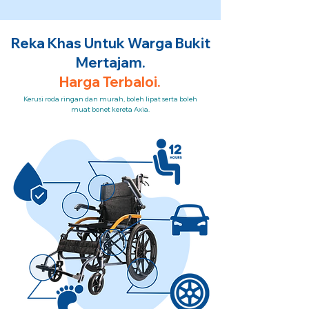
Reka Khas Untuk Warga Bukit
Mertajam.
Harga Terbaloi.
Kerusi roda ringan dan murah, boleh lipat serta boleh
muat bonet kereta Axia.