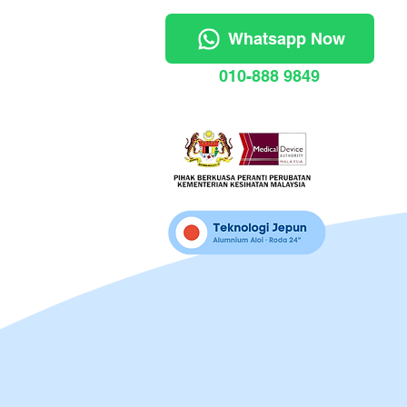
Whatsapp Now
010-888 9849