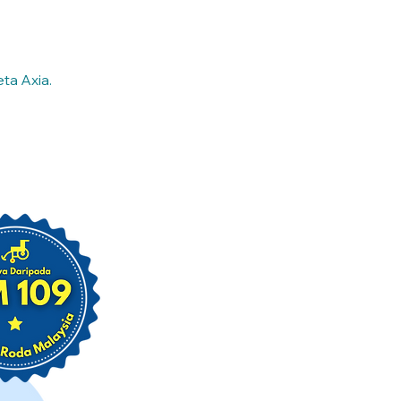
ta Axia.