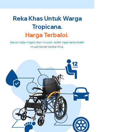
Reka Khas Untuk Warga
Tropicana.
Harga Terbaloi.
Kerusi roda ringan dan murah, boleh lipat serta boleh
muat bonet kereta Axia.