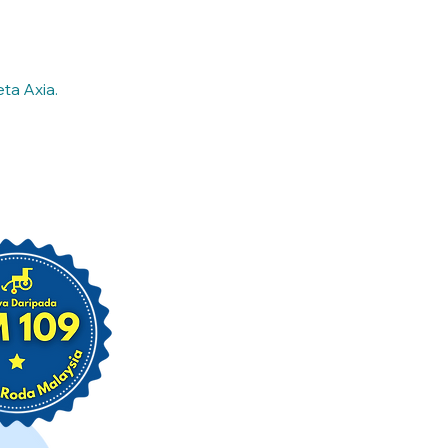
ta Axia.