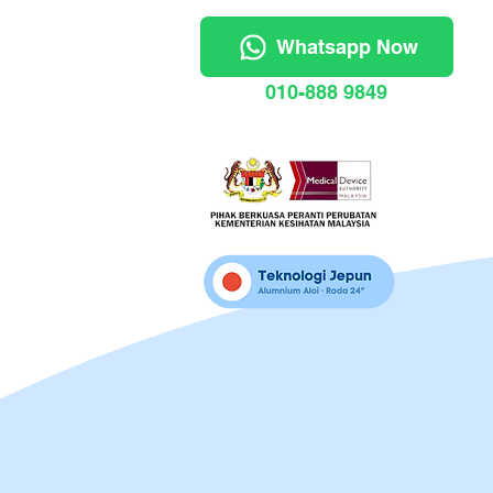
Whatsapp Now
010-888 9849