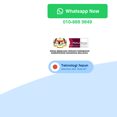
Whatsapp Now
010-888 9849