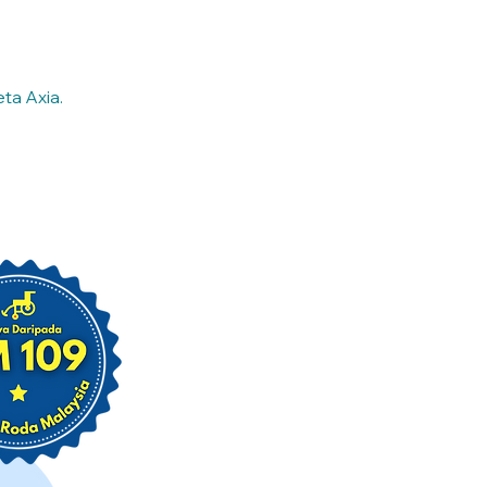
ta Axia.