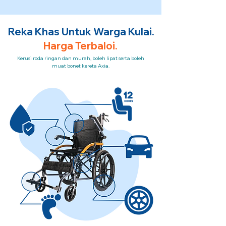
Reka Khas Untuk Warga Kulai.
Harga Terbaloi.
Kerusi roda ringan dan murah, boleh lipat serta boleh
muat bonet kereta Axia.