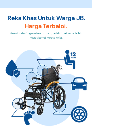
Reka Khas Untuk Warga JB.
Harga Terbaloi.
Kerusi roda ringan dan murah, boleh lipat serta boleh
muat bonet kereta Axia.