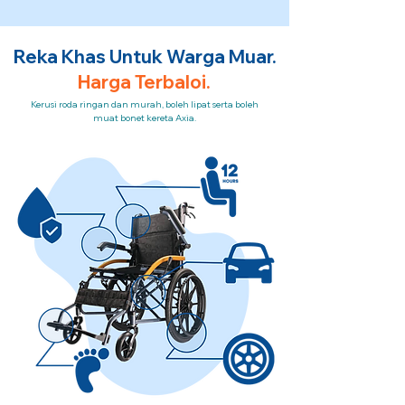
Reka Khas Untuk Warga Muar.
Harga Terbaloi.
Kerusi roda ringan dan murah, boleh lipat serta boleh
muat bonet kereta Axia.