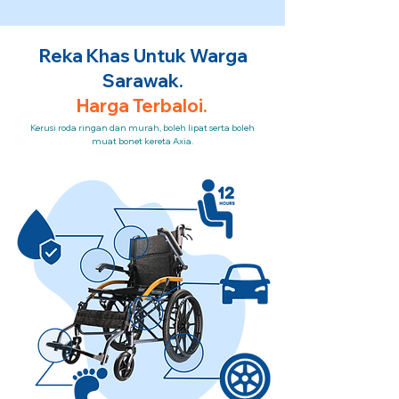
Reka Khas Untuk Warga
Sarawak.
Harga Terbaloi.
Kerusi roda ringan dan murah, boleh lipat serta boleh
muat bonet kereta Axia.